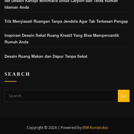
Ide Desain Kanopi Minimalis untuk Carport dan Teras Rumah
Idaman Anda
Trik Menyiasati Ruangan Tanpa Jendela Agar Tak Terkesan Pengap
Inspirasi Desain Sekat Ruang Kreatif Yang Bisa Mempercantik
Rumah Anda
Desain Ruang Makan dan Dapur Tanpa Sekat
SEARCH
Go
Copyright © 2026 | Powered by
ENR Konstruksi