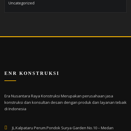
Uncategorized
ENR KONSTRUKSI
Era Nusantara Raya Konstruksi Merupakan perusahaan jasa
konstruksi dan konsultan desain dengan produk dan layanan tebaik
di Indonesia
JL.Kalpataru Perum.Pondok Surya Garden No.10 – Medan