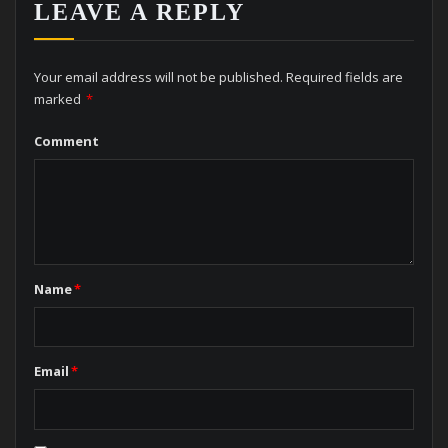
LEAVE A REPLY
Your email address will not be published.
Required fields are
marked
*
Comment
Name
*
Email
*