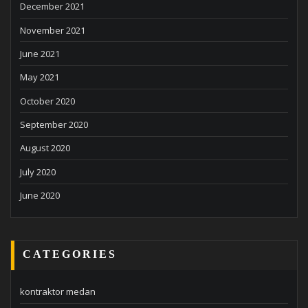
December 2021
November 2021
June 2021
May 2021
October 2020
September 2020
August 2020
July 2020
June 2020
CATEGORIES
kontraktor medan