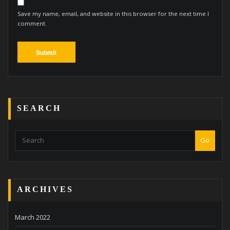
Save my name, email, and website in this browser for the next time I
comment.
SEARCH
Go
ARCHIVES
March 2022