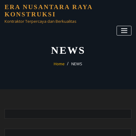
ERA NUSANTARA RAYA
KONSTRUKSI
Kontraktor Terpercaya dan Berkualitas
NEWS
Home
NEWS