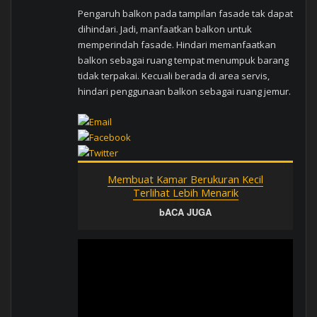
Pengaruh balkon pada tampilan fasade tak dapat
dihindari. Jadi, manfaatkan balkon untuk
memperindah fasade. Hindari memanfaatkan
balkon sebagai ruang tempat menumpuk barang
tidak terpakai. Kecuali berada di area servis,
hindari penggunaan balkon sebagai ruang jemur.
Membuat Kamar Berukuran Kecil
Terlihat Lebih Menarik
bACA JUGA