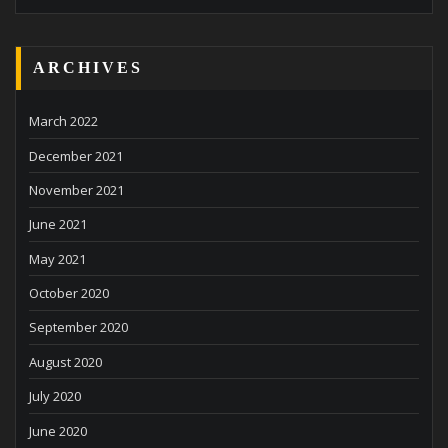
ARCHIVES
March 2022
December 2021
November 2021
June 2021
May 2021
October 2020
September 2020
August 2020
July 2020
June 2020