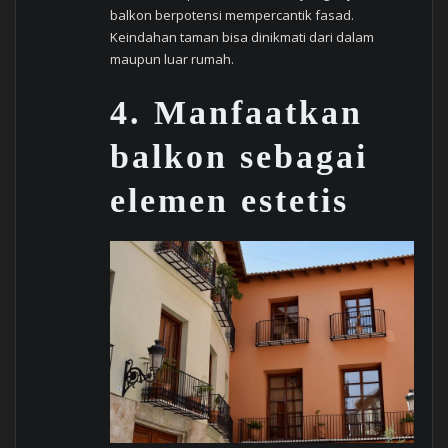
balkon berpotensi mempercantik fasad.
Keindahan taman bisa dinikmati dari dalam
maupun luar rumah.
4.
Manfaatkan
balkon sebagai
elemen estetis