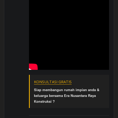
KONSULTASI GRATIS
Siap membangun rumah impian anda &
keluarga bersama Era Nusantara Raya
Konstruksi ?