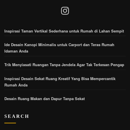
Instagram
Inspirasi Taman Vertikal Sederhana untuk Rumah di Lahan Sempit
Ide Desain Kanopi Minimalis untuk Carport dan Teras Rumah
Idaman Anda
Trik Menyiasati Ruangan Tanpa Jendela Agar Tak Terkesan Pengap
Inspirasi Desain Sekat Ruang Kreatif Yang Bisa Mempercantik
Rumah Anda
Desain Ruang Makan dan Dapur Tanpa Sekat
SEARCH