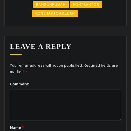
BANGUNRUMAH
KONTRAKTOR
KONTRAKTORMEDAN
LEAVE A REPLY
Your email address will not be published.
Required fields are
marked
*
Comment
Name
*