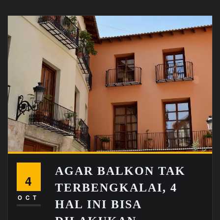
AGAR BALKON TAK
4
TERBENGKALAI, 4
OCT
HAL INI BISA