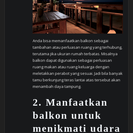
Anda bisa memanfaatkan balkon sebagai
tambahan atau perluasan ruang yang terhubung,
terutama jika ukuran rumah terbatas. Misalnya
balkon dapat digunakan sebagai perluasan
ruang makan atau ruang keluarga dengan
meletakkan perabot yang sesuai. Jadi bila banyak
tamu berkunjung teras lantai atas tersebut akan
menambah daya tampung.
2.
Manfaatkan
balkon untuk
menikmati udara