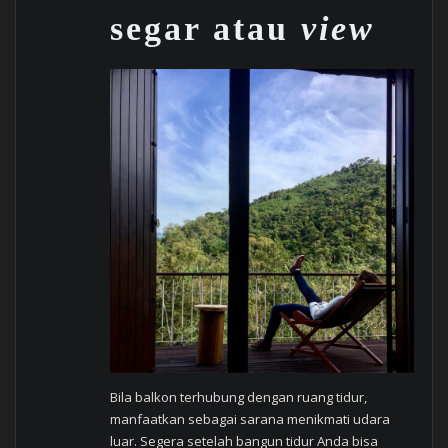
segar atau
view
Bila balkon terhubung dengan ruang tidur,
manfaatkan sebagai sarana menikmati udara
luar. Segera setelah bangun tidur Anda bisa