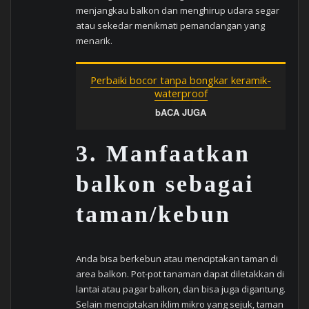
menjangkau balkon dan menghirup udara segar
atau sekedar menikmati pemandangan yang
menarik.
Perbaiki bocor tanpa bongkar keramik-
waterproof
bACA JUGA
3.
Manfaatkan
balkon sebagai
taman/kebun
Anda bisa berkebun atau menciptakan taman di
area balkon. Pot-pot tanaman dapat diletakkan di
lantai atau pagar balkon, dan bisa juga digantung.
Selain menciptakan iklim mikro yang sejuk, taman