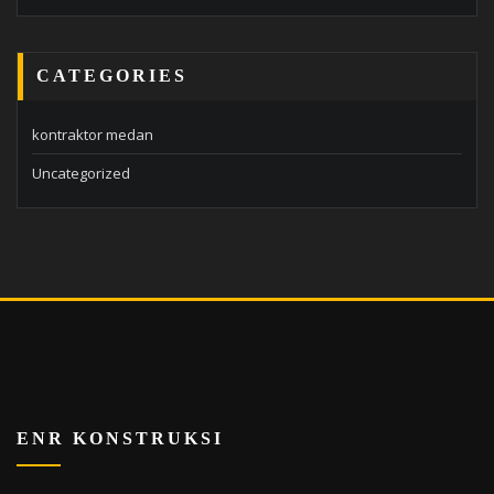
CATEGORIES
kontraktor medan
Uncategorized
ENR KONSTRUKSI