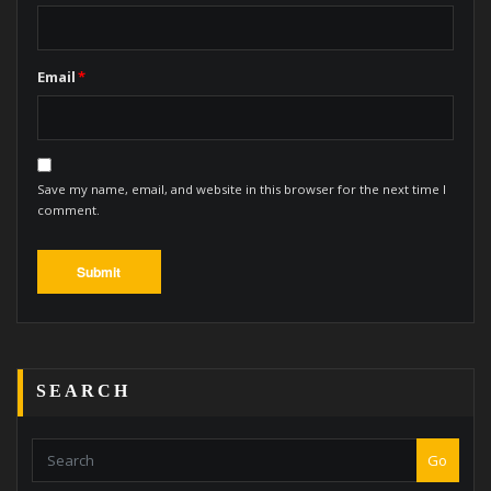
Email
*
Save my name, email, and website in this browser for the next time I
comment.
SEARCH
Go